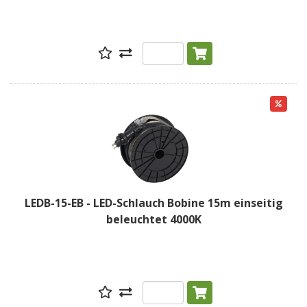
LEDB-15-EB - LED-Schlauch Bobine 15m einseitig
beleuchtet 4000K