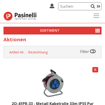
SORTIMENT
Aktionen
Filter
Artikel-Nr.
Bezeichnung
2Q-41PR-33 - Metall Kabelrolle 33m IP55 Pur