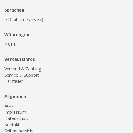
Sprachen
> Deutsch (Schweiz)
Währungen
> CHF
Verkaufsinfos
Versand & Zahlung
Service & Support
Hersteller
Allgemein
AGB
Impressum
Datenschutz
Kontakt
Seitenübersicht