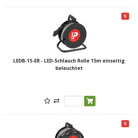
LEDB-15-ER - LED-Schlauch Rolle 15m einseitig
beleuchtet