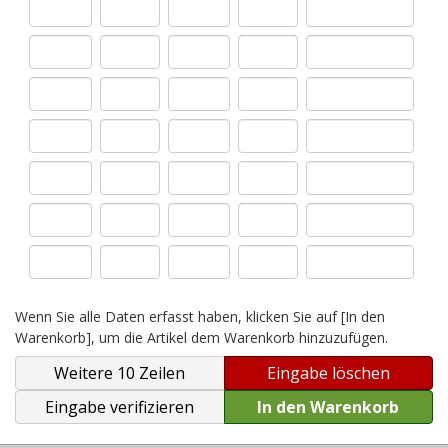
Wenn Sie alle Daten erfasst haben, klicken Sie auf [In den
Warenkorb], um die Artikel dem Warenkorb hinzuzufügen.