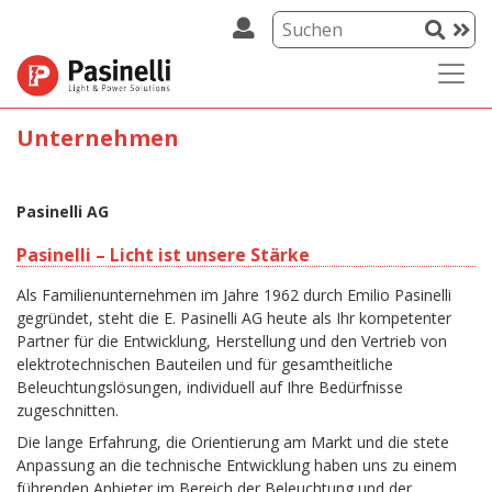
Unternehmen
Pasinelli AG
Pasinelli – Licht ist unsere Stärke
Als Familienunternehmen im Jahre 1962 durch Emilio Pasinelli
gegründet, steht die E. Pasinelli AG heute als Ihr kompetenter
Partner für die Entwicklung, Herstellung und den Vertrieb von
elektrotechnischen Bauteilen und für gesamtheitliche
Beleuchtungslösungen, individuell auf Ihre Bedürfnisse
zugeschnitten.
Die lange Erfahrung, die Orientierung am Markt und die stete
Anpassung an die technische Entwicklung haben uns zu einem
führenden Anbieter im Bereich der Beleuchtung und der