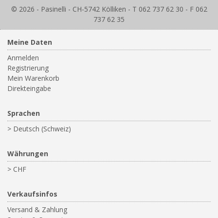
© 2026 - Pasinelli - CH-5742 Kölliken - T 062 737 62 30 - F 062
737 62 35
Meine Daten
Anmelden
Registrierung
Mein Warenkorb
Direkteingabe
Sprachen
> Deutsch (Schweiz)
Währungen
> CHF
Verkaufsinfos
Versand & Zahlung