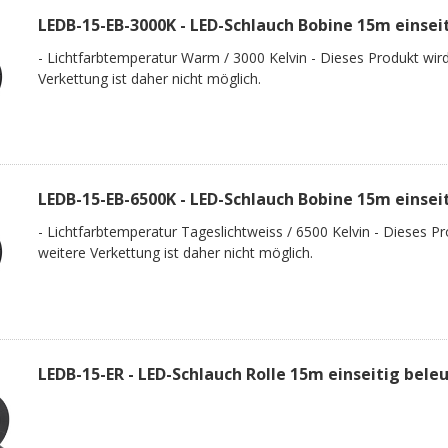
LEDB-15-EB-3000K - LED-Schlauch Bobine 15m einsei
- Lichtfarbtemperatur Warm / 3000 Kelvin - Dieses Produkt wird 
Verkettung ist daher nicht möglich.
LEDB-15-EB-6500K - LED-Schlauch Bobine 15m einsei
- Lichtfarbtemperatur Tageslichtweiss / 6500 Kelvin - Dieses Pro
weitere Verkettung ist daher nicht möglich.
LEDB-15-ER - LED-Schlauch Rolle 15m einseitig bele