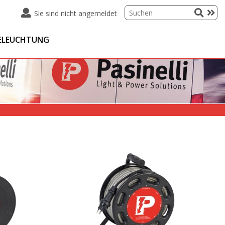
Sie sind nicht angemeldet
ELEUCHTUNG