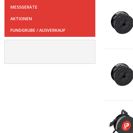
MESSGERÄTE
AKTIONEN
FUNDGRUBE / AUSVERKAUF