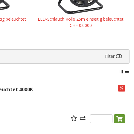
tig beleuchtet
LED-Schlauch Rolle 25m einseitig beleuchtet
CHF 0.0000
Filter
leuchtet 4000K