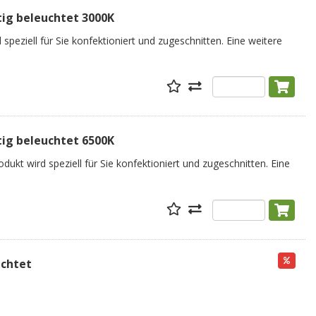
tig beleuchtet 3000K
speziell für Sie konfektioniert und zugeschnitten. Eine weitere
tig beleuchtet 6500K
dukt wird speziell für Sie konfektioniert und zugeschnitten. Eine
uchtet