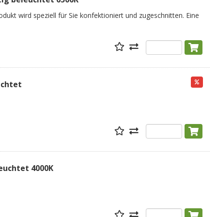
dukt wird speziell für Sie konfektioniert und zugeschnitten. Eine
uchtet
leuchtet 4000K