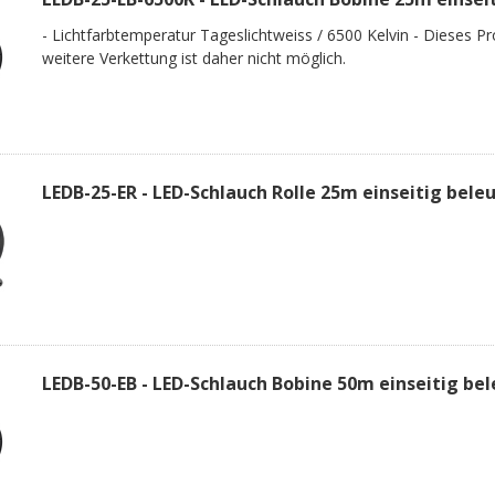
- Lichtfarbtemperatur Tageslichtweiss / 6500 Kelvin - Dieses Pro
weitere Verkettung ist daher nicht möglich.
LEDB-25-ER - LED-Schlauch Rolle 25m einseitig bele
LEDB-50-EB - LED-Schlauch Bobine 50m einseitig be