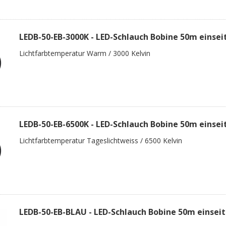
LEDB-50-EB-3000K - LED-Schlauch Bobine 50m einsei
Lichtfarbtemperatur Warm / 3000 Kelvin
LEDB-50-EB-6500K - LED-Schlauch Bobine 50m einsei
Lichtfarbtemperatur Tageslichtweiss / 6500 Kelvin
LEDB-50-EB-BLAU - LED-Schlauch Bobine 50m einseit