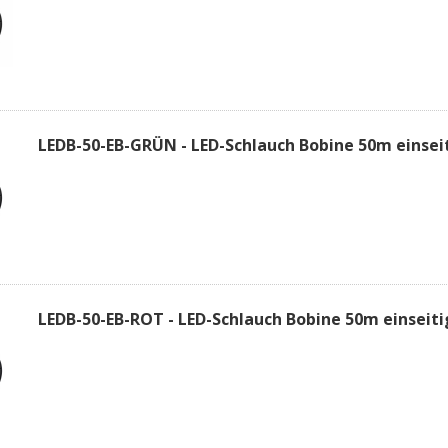
LEDB-50-EB-GRÜN - LED-Schlauch Bobine 50m einsei
LEDB-50-EB-ROT - LED-Schlauch Bobine 50m einseiti