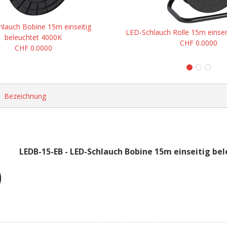
hlauch Bobine 15m einseitig
LED-Schlauch Rolle 15m einsei
beleuchtet 4000K
CHF 0.0000
CHF 0.0000
Bezeichnung
LEDB-15-EB - LED-Schlauch Bobine 15m einseitig be