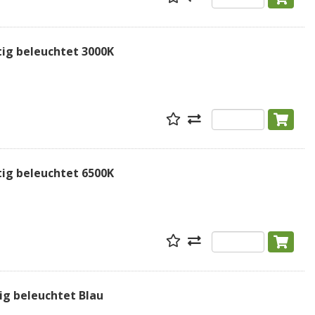
tig beleuchtet 3000K
tig beleuchtet 6500K
ig beleuchtet Blau