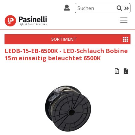
SORTIMENT
LEDB-15-EB-6500K - LED-Schlauch Bobine
15m einseitig beleuchtet 6500K

