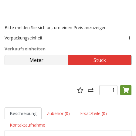
Bitte melden Sie sich an, um einen Preis anzuzeigen.
Verpackungseinheit
1
Verkaufseinheiten
Beschreibung
Zubehör (0)
Ersatzteile (0)
Kontaktaufnahme