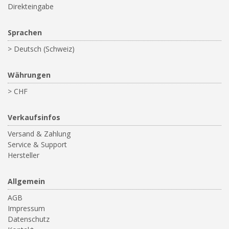
Direkteingabe
Sprachen
> Deutsch (Schweiz)
Währungen
> CHF
Verkaufsinfos
Versand & Zahlung
Service & Support
Hersteller
Allgemein
AGB
Impressum
Datenschutz