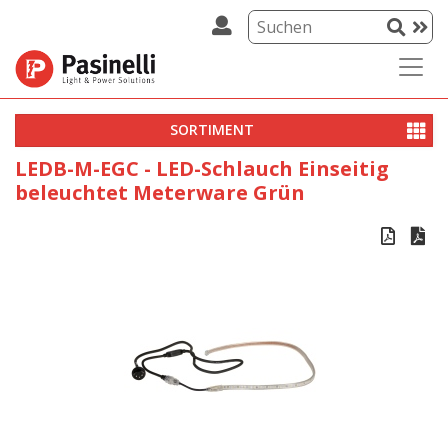
SORTIMENT
LEDB-M-EGC - LED-Schlauch Einseitig
beleuchtet Meterware Grün

