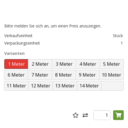
Bitte melden Sie sich an, um einen Preis anzuzeigen.
Verkaufseinheit
Stück
Verpackungseinheit
1
Varianten