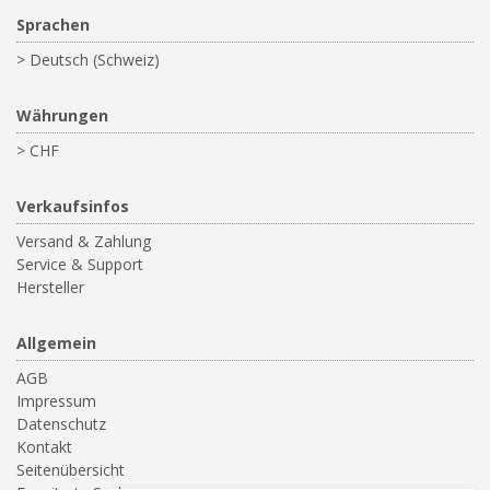
Sprachen
> Deutsch (Schweiz)
Währungen
> CHF
Verkaufsinfos
Versand & Zahlung
Service & Support
Hersteller
Allgemein
AGB
Impressum
Datenschutz
Kontakt
Seitenübersicht